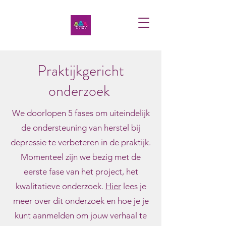
Praktijkgericht
onderzoek
We doorlopen 5 fases om uiteindelijk
de ondersteuning van herstel bij
depressie te verbeteren in de praktijk.
Momenteel zijn we bezig met de
eerste fase van het project, het
kwalitatieve onderzoek.
Hier
lees je
meer over dit onderzoek en hoe je je
kunt aanmelden om jouw verhaal te