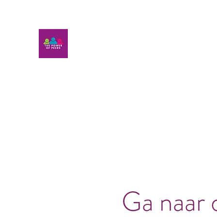
Ga naar 